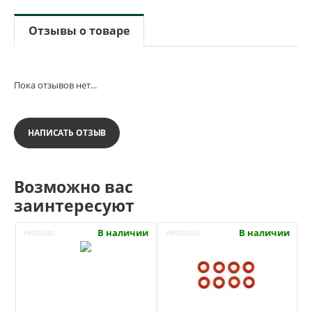
Отзывы о товаре
Пока отзывов нет...
НАПИСАТЬ ОТЗЫВ
Возможно вас
заинтересуют
В наличии
В наличии
УМ00240
УМ003045