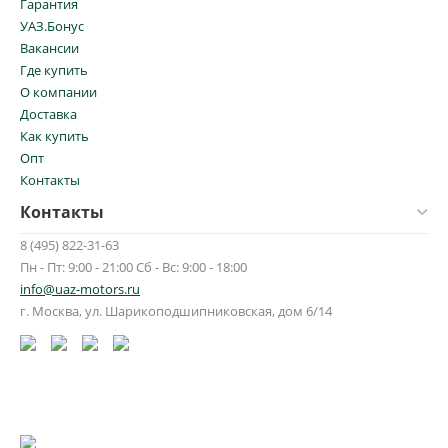
Гарантия
УАЗ.Бонус
Вакансии
Где купить
О компании
Доставка
Как купить
Опт
Контакты
Контакты
8 (495) 822-31-63
Пн - Пт: 9:00 - 21:00 Сб - Вс: 9:00 - 18:00
info@uaz-motors.ru
г.
Москва
,
ул. Шарикоподшипниковская, дом 6/14