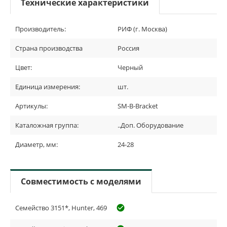
Технические характеристики
Производитель:
РИФ (г. Москва)
Страна производства
Россия
Цвет:
Черный
Единица измерения:
шт.
Артикулы:
SM-B-Bracket
Каталожная группа:
..Доп. Оборудование
Диаметр, мм:
24-28
Совместимость с моделями
Семейство 3151*, Hunter, 469
check_circle_outline