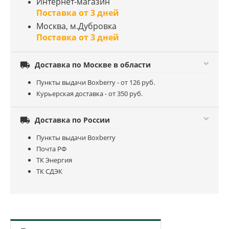
Интернет-магазин
Поставка от 3 дней
Москва, м.Дубровка
Поставка от 3 дней

Доставка по Москве в области
Пункты выдачи Boxberry - от 126 руб.
Курьерская доставка - от 350 руб.

Доставка по России
Пункты выдачи Boxberry
Почта РФ
ТК Энергия
ТК СДЭК