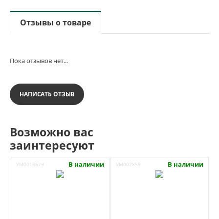
Отзывы о товаре
Пока отзывов нет...
НАПИСАТЬ ОТЗЫВ
Возможно вас
заинтересуют
В наличии
В наличии
УМ0013679
УМ002859