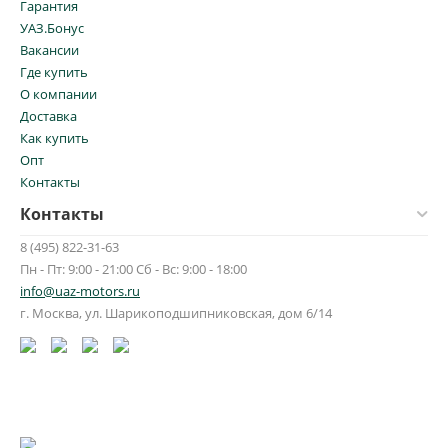
Гарантия
УАЗ.Бонус
Вакансии
Где купить
О компании
Доставка
Как купить
Опт
Контакты
Контакты
8 (495) 822-31-63
Пн - Пт: 9:00 - 21:00 Сб - Вс: 9:00 - 18:00
info@uaz-motors.ru
г.
Москва
,
ул. Шарикоподшипниковская, дом 6/14