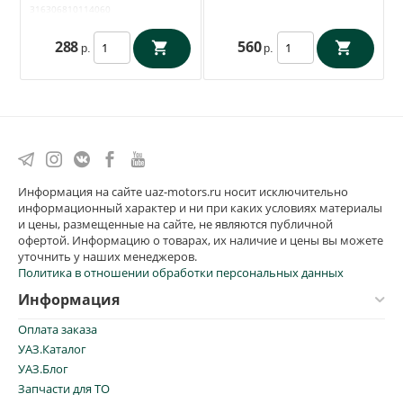
316306810114060
288
560
р.
р.
Информация на сайте uaz-motors.ru носит исключительно
информационный характер и ни при каких условиях материалы
и цены, размещенные на сайте, не являются публичной
офертой. Информацию о товарах, их наличие и цены вы можете
уточнить у наших менеджеров.
Политика в отношении обработки персональных данных
Информация
Оплата заказа
УАЗ.Каталог
УАЗ.Блог
Запчасти для ТО