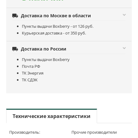

Доставка по Москве в области
Пункты выдачи Boxberry - от 126 руб.
Курьерская доставка - от 350 руб.

Доставка по России
Пункты выдачи Boxberry
Почта РФ
ТК Энергия
ТК СДЭК
Технические характеристики
Производитель:
Прочие производители