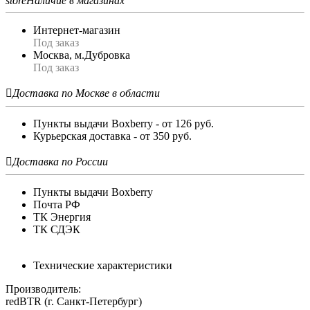
store
Наличие в магазинах
Интернет-магазин
Под заказ
Москва, м.Дубровка
Под заказ

Доставка по Москве в области
Пункты выдачи Boxberry - от 126 руб.
Курьерская доставка - от 350 руб.

Доставка по России
Пункты выдачи Boxberry
Почта РФ
ТК Энергия
ТК СДЭК
Технические характеристики
Производитель:
redBTR (г. Санкт-Петербург)