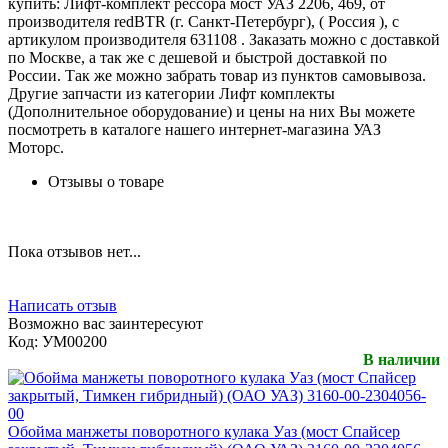
купить: Лифт-комплект рессора мост УАЗ 2206, 469, от
производителя redBTR (г. Санкт-Петербург), ( Россия ), с
артикулом производителя 631108 . Заказать можно с доставкой
по Москве, а так же с дешевой и быстрой доставкой по
России. Так же можно забрать товар из пунктов самовывоза.
Другие запчасти из категории Лифт комплекты
(Дополнительное оборудование) и цены на них Вы можете
посмотреть в каталоге нашего интернет-магазина УАЗ
Моторс.
Отзывы о товаре
Пока отзывов нет...
Написать отзыв
Возможно вас заинтересуют
Код:
УМ00200
В наличии
Обойма манжеты поворотного кулака Уаз (мост Спайсер