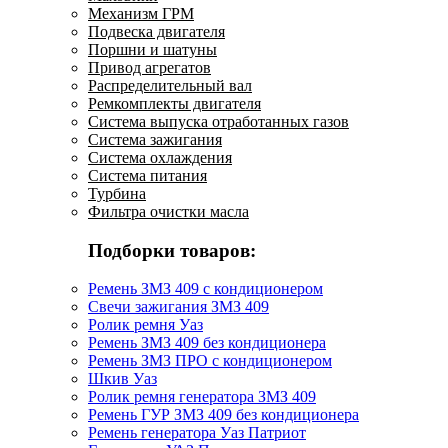
Механизм ГРМ
Подвеска двигателя
Поршни и шатуны
Привод агрегатов
Распределительный вал
Ремкомплекты двигателя
Система выпуска отработанных газов
Система зажигания
Система охлаждения
Система питания
Турбина
Фильтра очистки масла
Подборки товаров:
Ремень ЗМЗ 409 с кондиционером
Свечи зажигания ЗМЗ 409
Ролик ремня Уаз
Ремень ЗМЗ 409 без кондиционера
Ремень ЗМЗ ПРО с кондиционером
Шкив Уаз
Ролик ремня генератора ЗМЗ 409
Ремень ГУР ЗМЗ 409 без кондиционера
Ремень генератора Уаз Патриот