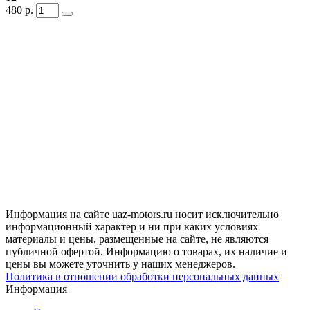
480
р.
Информация на сайте uaz-motors.ru носит исключительно
информационный характер и ни при каких условиях
материалы и цены, размещенные на сайте, не являются
публичной офертой. Информацию о товарах, их наличие и
цены вы можете уточнить у наших менеджеров.
Политика в отношении обработки персональных данных
Информация