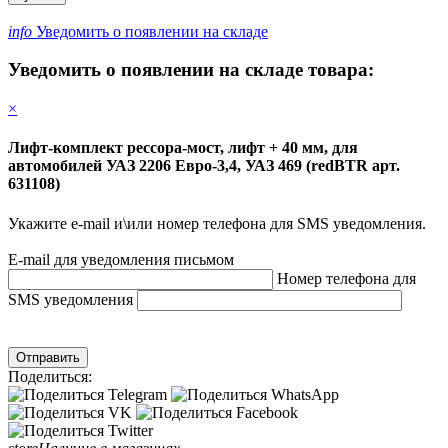
info
Уведомить о появлении на складе
Уведомить о появлении на складе товара:
×
Лифт-комплект рессора-мост, лифт + 40 мм, для
автомобилей УАЗ 2206 Евро-3,4, УАЗ 469 (redBTR арт.
631108)
Укажите e-mail и\или номер телефона для SMS уведомления.
E-mail для уведомления письмом
Номер телефона для
SMS уведомления
Отправить
Поделиться: