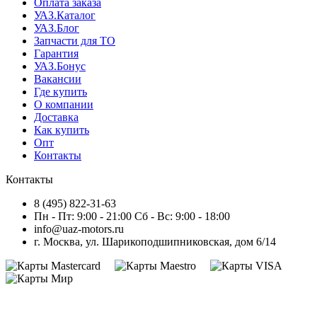
Оплата заказа
УАЗ.Каталог
УАЗ.Блог
Запчасти для ТО
Гарантия
УАЗ.Бонус
Вакансии
Где купить
О компании
Доставка
Как купить
Опт
Контакты
Контакты
8 (495) 822-31-63
Пн - Пт: 9:00 - 21:00 Сб - Вс: 9:00 - 18:00
info@uaz-motors.ru
г.
Москва
,
ул. Шарикоподшипниковская, дом 6/14