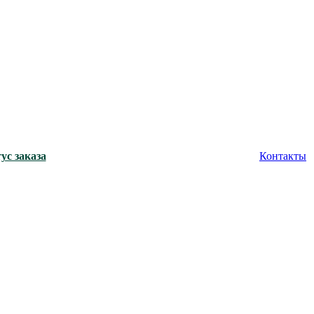
ус заказа
Контакты