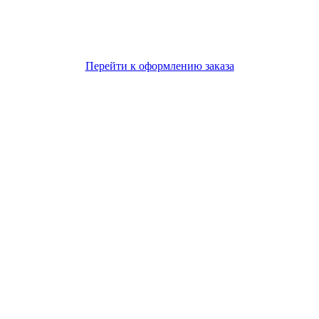
Перейти к оформлению заказа