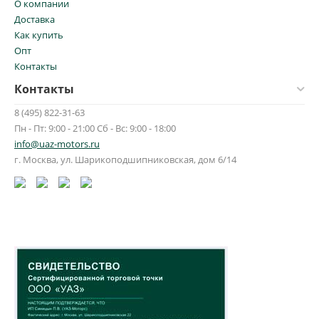
О компании
Доставка
Как купить
Опт
Контакты
Контакты
8 (495) 822-31-63
Пн - Пт: 9:00 - 21:00 Сб - Вс: 9:00 - 18:00
info@uaz-motors.ru
г.
Москва
,
ул. Шарикоподшипниковская, дом 6/14