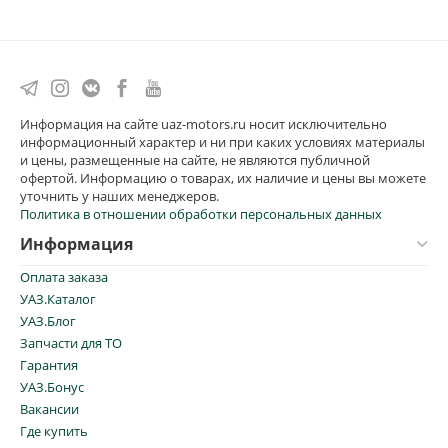
Информация на сайте uaz-motors.ru носит исключительно
информационный характер и ни при каких условиях материалы
и цены, размещенные на сайте, не являются публичной
офертой. Информацию о товарах, их наличие и цены вы можете
уточнить у наших менеджеров.
Политика в отношении обработки персональных данных
Информация
Оплата заказа
УАЗ.Каталог
УАЗ.Блог
Запчасти для ТО
Гарантия
УАЗ.Бонус
Вакансии
Где купить