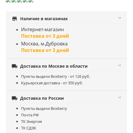
store
Наличие в магазинах
Интернет-магазин
Поставка от 3 дней
Москва, м.Дубровка
Поставка от 3 дней

Доставка по Москве в области
Пункты выдачи Boxberry - от 126 руб.
Курьерская доставка - от 350 руб.

Доставка по России
Пункты выдачи Boxberry
Почта РФ
ТК Энергия
ТК СДЭК