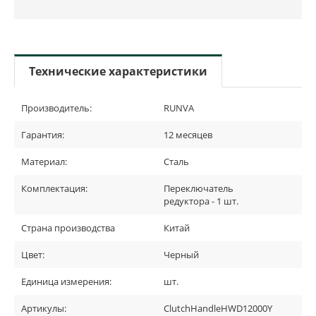
Технические характеристики
Производитель:
RUNVA
Гарантия:
12 месяцев
Материал:
Сталь
Комплектация:
Переключатель
редуктора - 1 шт.
Страна производства
Китай
Цвет:
Черный
Единица измерения:
шт.
Артикулы:
ClutchHandleHWD12000Y