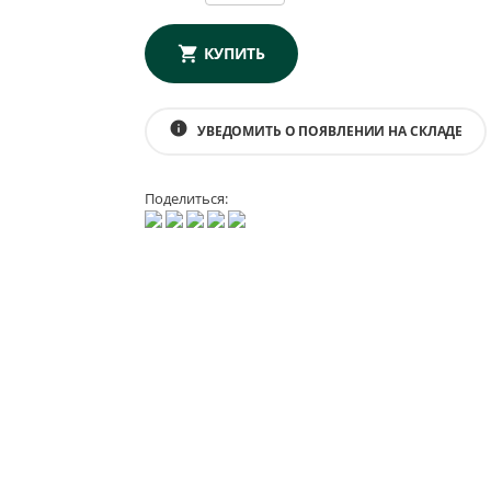
КУПИТЬ
info
УВЕДОМИТЬ О ПОЯВЛЕНИИ НА СКЛАДЕ
Поделиться: