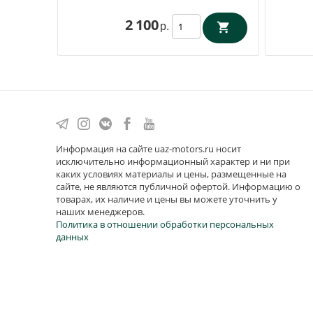
2 100
р.
Информация на сайте uaz-motors.ru носит
исключительно информационный характер и ни при
каких условиях материалы и цены, размещенные на
сайте, не являются публичной офертой. Информацию о
товарах, их наличие и цены вы можете уточнить у
наших менеджеров.
Политика в отношении обработки персональных
данных