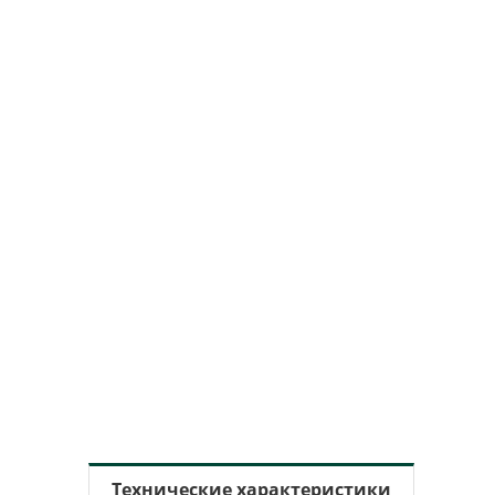
Технические характеристики