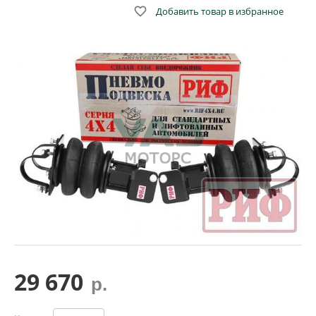

Добавить товар в избранное
29 670
р.