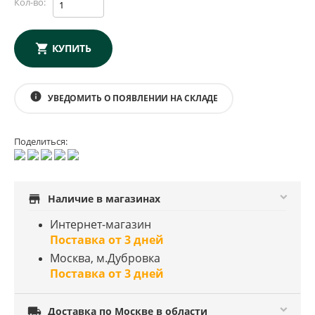
Кол-во:
КУПИТЬ
info
УВЕДОМИТЬ О ПОЯВЛЕНИИ НА СКЛАДЕ
Поделиться:
store
Наличие в магазинах
Интернет-магазин
Поставка от 3 дней
Москва, м.Дубровка
Поставка от 3 дней

Доставка по Москве в области