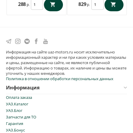
288
829
р.
р.
Информация на сайте uaz-motors.ru носит исключительно
информационный характер и ни при каких условиях материалы
и цены, размещенные на сайте, не являются публичной
офертой. Информацию о товарах, их наличие и цены вы можете
уточнить у наших менеджеров.
Политика в отношении обработки персональных данных
Информация
Оплата заказа
УАЗ.Каталог
УАЗ.Блог
Запчасти для ТО
Гарантия
УАЗ.Бонус