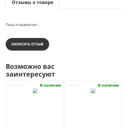
Отзывы о товаре
Пока отзывов нет...
НАПИСАТЬ ОТЗЫВ
Возможно вас
заинтересуют
В наличии
В наличии
УМ002040
УМ00180