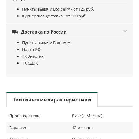
Пункты выдачи Boxberry - от 126 руб.
Курьерская доставка - от 350 руб.

Доставка по России
Пункты выдачи Boxberry
Почта РФ
ТК Энергия
ТК СДЭК
Технические характеристики
Производитель:
РИФ (г. Москва)
Гарантия:
12 месяцев