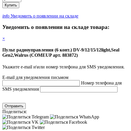
Купить
info
Уведомить о появлении на складе
Уведомить о появлении на складе товара:
×
Пульт радиоуправления (6 конт.) DV-9/12/15/12light,Seal
Gen2,Walrus (COMEUP арт. 883872)
Укажите e-mail и\или номер телефона для SMS уведомления.
E-mail для уведомления письмом
Номер телефона для
SMS уведомления
Отправить
Поделиться: