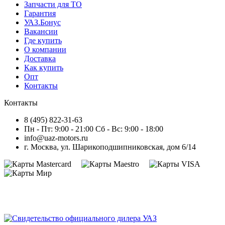
Запчасти для ТО
Гарантия
УАЗ.Бонус
Вакансии
Где купить
О компании
Доставка
Как купить
Опт
Контакты
Контакты
8 (495) 822-31-63
Пн - Пт: 9:00 - 21:00 Сб - Вс: 9:00 - 18:00
info@uaz-motors.ru
г.
Москва
,
ул. Шарикоподшипниковская, дом 6/14