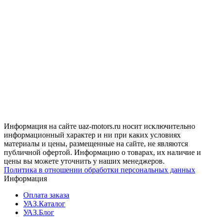
Информация на сайте uaz-motors.ru носит исключительно
информационный характер и ни при каких условиях
материалы и цены, размещенные на сайте, не являются
публичной офертой. Информацию о товарах, их наличие и
цены вы можете уточнить у наших менеджеров.
Политика в отношении обработки персональных данных
Информация
Оплата заказа
УАЗ.Каталог
УАЗ.Блог