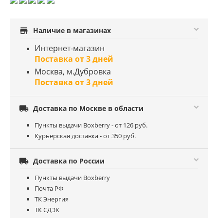
store
Наличие в магазинах
Интернет-магазин
Поставка от 3 дней
Москва, м.Дубровка
Поставка от 3 дней

Доставка по Москве в области
Пункты выдачи Boxberry - от 126 руб.
Курьерская доставка - от 350 руб.

Доставка по России
Пункты выдачи Boxberry
Почта РФ
ТК Энергия
ТК СДЭК