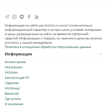
Информация на сайте uaz-motors.ru носит исключительно
информационный характер и ни при каких условиях материалы
и цены, размещенные на сайте, не являются публичной
офертой. Информацию о товарах, их наличие и цены вы можете
уточнить у наших менеджеров.
Политика в отношении обработки персональных данных
Информация
Оплата заказа
УАЗ.Каталог
УАЗ.Блог
Запчасти для ТО
Гарантия
УАЗ.Бонус
Вакансии
Где купить
О компании