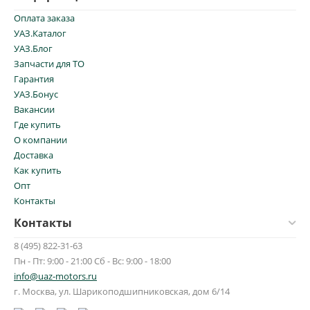
Оплата заказа
УАЗ.Каталог
УАЗ.Блог
Запчасти для ТО
Гарантия
УАЗ.Бонус
Вакансии
Где купить
О компании
Доставка
Как купить
Опт
Контакты
Контакты
8 (495) 822-31-63
Пн - Пт: 9:00 - 21:00 Сб - Вс: 9:00 - 18:00
info@uaz-motors.ru
г.
Москва
,
ул. Шарикоподшипниковская, дом 6/14