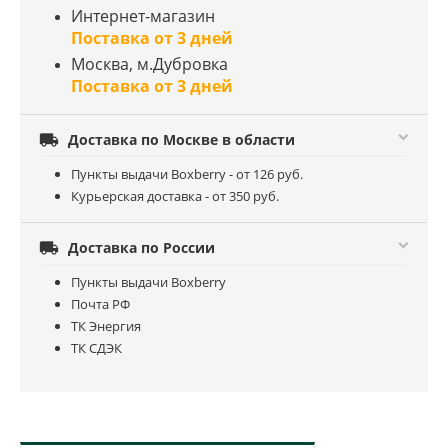
Интернет-магазин
Поставка от 3 дней
Москва, м.Дубровка
Поставка от 3 дней

Доставка по Москве в области
Пункты выдачи Boxberry - от 126 руб.
Курьерская доставка - от 350 руб.

Доставка по России
Пункты выдачи Boxberry
Почта РФ
ТК Энергия
ТК СДЭК