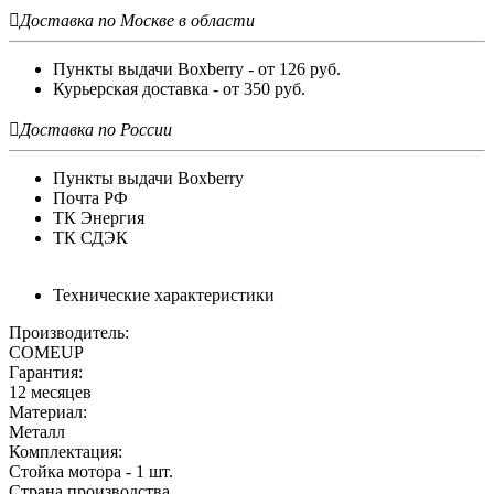

Доставка по Москве в области
Пункты выдачи Boxberry - от 126 руб.
Курьерская доставка - от 350 руб.

Доставка по России
Пункты выдачи Boxberry
Почта РФ
ТК Энергия
ТК СДЭК
Технические характеристики
Производитель:
COMEUP
Гарантия:
12 месяцев
Материал:
Металл
Комплектация:
Стойка мотора - 1 шт.
Страна производства