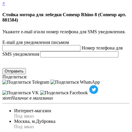
×
Стойка мотора для лебедки Comeup Rhino 8 (Comeup арт.
881584)
Укажите e-mail и\или номер телефона для SMS уведомления.
E-mail для уведомления письмом
Номер телефона для
SMS уведомления
Отправить
Поделиться:
store
Наличие в магазинах
Интернет-магазин
Под заказ
Москва, м.Дубровка
Под заказ