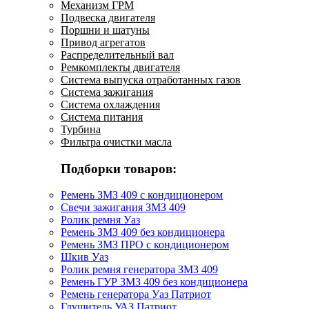
Механизм ГРМ
Подвеска двигателя
Поршни и шатуны
Привод агрегатов
Распределительный вал
Ремкомплекты двигателя
Система выпуска отработанных газов
Система зажигания
Система охлаждения
Система питания
Турбина
Фильтра очистки масла
Подборки товаров:
Ремень ЗМЗ 409 с кондиционером
Свечи зажигания ЗМЗ 409
Ролик ремня Уаз
Ремень ЗМЗ 409 без кондиционера
Ремень ЗМЗ ПРО с кондиционером
Шкив Уаз
Ролик ремня генератора ЗМЗ 409
Ремень ГУР ЗМЗ 409 без кондиционера
Ремень генератора Уаз Патриот
Глушитель УАЗ Патриот