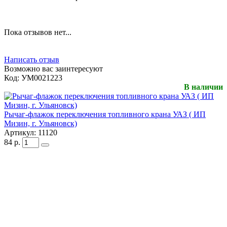
Пока отзывов нет...
Написать отзыв
Возможно вас заинтересуют
Код:
УМ0021223
В наличии
Рычаг-флажок переключения топливного крана УАЗ ( ИП
Мизин, г. Ульяновск)
Артикул:
11120
84
р.