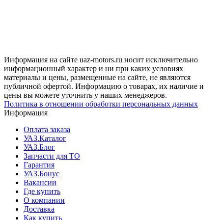
Информация на сайте uaz-motors.ru носит исключительно
информационный характер и ни при каких условиях
материалы и цены, размещенные на сайте, не являются
публичной офертой. Информацию о товарах, их наличие и
цены вы можете уточнить у наших менеджеров.
Политика в отношении обработки персональных данных
Информация
Оплата заказа
УАЗ.Каталог
УАЗ.Блог
Запчасти для ТО
Гарантия
УАЗ.Бонус
Вакансии
Где купить
О компании
Доставка
Как купить