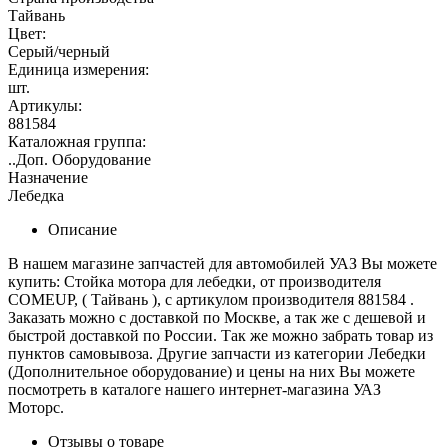
Тайвань
Цвет:
Серый/черный
Единица измерения:
шт.
Артикулы:
881584
Каталожная группа:
..Доп. Оборудование
Назначение
Лебедка
Описание
В нашем магазине запчастей для автомобилей УАЗ Вы можете
купить: Стойка мотора для лебедки, от производителя
COMEUP, ( Тайвань ), с артикулом производителя 881584 .
Заказать можно с доставкой по Москве, а так же с дешевой и
быстрой доставкой по России. Так же можно забрать товар из
пунктов самовывоза. Другие запчасти из категории Лебедки
(Дополнительное оборудование) и цены на них Вы можете
посмотреть в каталоге нашего интернет-магазина УАЗ
Моторс.
Отзывы о товаре