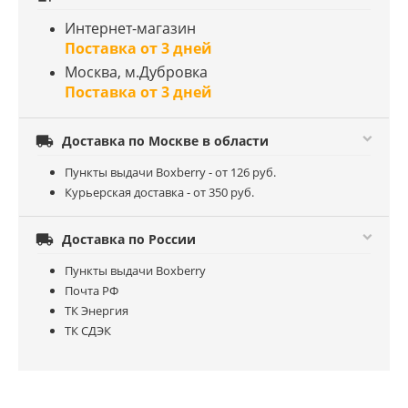
Интернет-магазин
Поставка от 3 дней
Москва, м.Дубровка
Поставка от 3 дней

Доставка по Москве в области
Пункты выдачи Boxberry - от 126 руб.
Курьерская доставка - от 350 руб.

Доставка по России
Пункты выдачи Boxberry
Почта РФ
ТК Энергия
ТК СДЭК