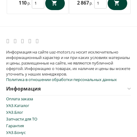
110
2 867
р.
р.
Информация на сайте uaz-motors.ru носит исключительно
информационный характер и ни при каких условиях материалы
и цены, размещенные на сайте, не являются публичной
офертой. Информацию о товарах, их наличие и цены вы можете
уточнить у наших менеджеров.
Политика в отношении обработки персональных данных
Информация
Оплата заказа
УАЗ.Каталог
УАЗ.Блог
Запчасти для ТО
Гарантия
УАЗ.Бонус