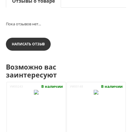
Отзывы о товаре
Пока отзывов нет...
НАПИСАТЬ ОТЗЫВ
Возможно вас
заинтересуют
В наличии
В наличии
УМ00243
УМ00148