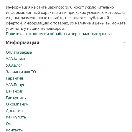
Информация на сайте uaz-motors.ru носит исключительно
информационный характер и ни при каких условиях материалы
и цены, размещенные на сайте, не являются публичной
офертой. Информацию о товарах, их наличие и цены вы можете
уточнить у наших менеджеров.
Политика в отношении обработки персональных данных
Информация
Оплата заказа
УАЗ.Каталог
УАЗ.Блог
Запчасти для ТО
Гарантия
УАЗ.Бонус
Вакансии
Где купить
О компании
Доставка
Как купить
Опт
Контакты