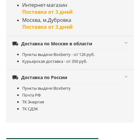
Интернет-магазин
Поставка от 3 дней
Москва, м.Дубровка
Поставка от 3 дней

Доставка по Москве в области
Пункты выдачи Boxberry - от 126 руб.
Курьерская доставка - от 350 руб.

Доставка по России
Пункты выдачи Boxberry
Почта РФ
ТК Энергия
ТК СДЭК