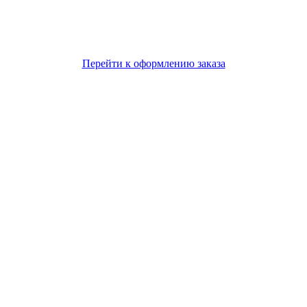
Перейти к оформлению заказа