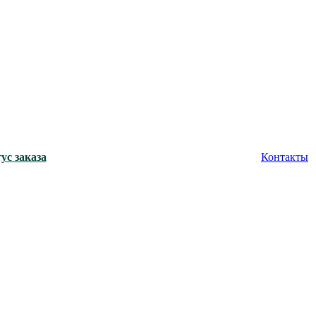
ус заказа
Контакты