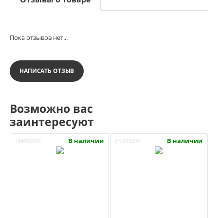
Пока отзывов нет...
НАПИСАТЬ ОТЗЫВ
Возможно вас
заинтересуют
В наличии
В наличии
УМ002040
УМ003206