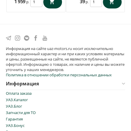
1 959
39
р.
р.
Информация на сайте uaz-motors.ru носит исключительно
информационный характер и ни при каких условиях материалы
и цены, размещенные на сайте, не являются публичной
офертой. Информацию о товарах, их наличие и цены вы можете
уточнить у наших менеджеров.
Политика в отношении обработки персональных данных
Информация
Оплата заказа
УАЗ.Каталог
УАЗ.Блог
Запчасти для ТО
Гарантия
УАЗ.Бонус