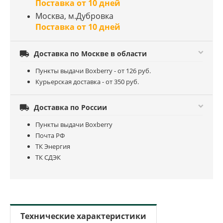
Поставка от 10 дней
Москва, м.Дубровка
Поставка от 10 дней

Доставка по Москве в области
Пункты выдачи Boxberry - от 126 руб.
Курьерская доставка - от 350 руб.

Доставка по России
Пункты выдачи Boxberry
Почта РФ
ТК Энергия
ТК СДЭК
Технические характеристики