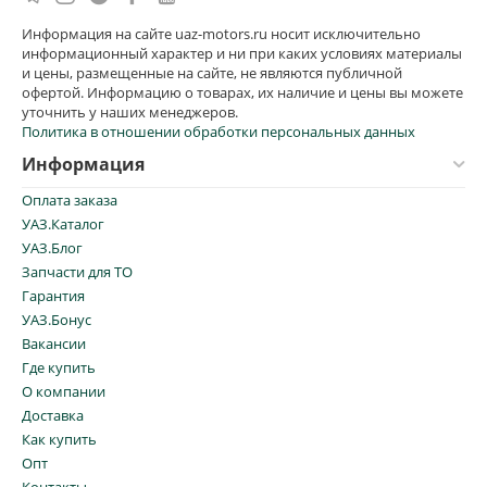
Информация на сайте uaz-motors.ru носит исключительно
информационный характер и ни при каких условиях материалы
и цены, размещенные на сайте, не являются публичной
офертой. Информацию о товарах, их наличие и цены вы можете
уточнить у наших менеджеров.
Политика в отношении обработки персональных данных
Информация
Оплата заказа
УАЗ.Каталог
УАЗ.Блог
Запчасти для ТО
Гарантия
УАЗ.Бонус
Вакансии
Где купить
О компании
Доставка
Как купить
Опт