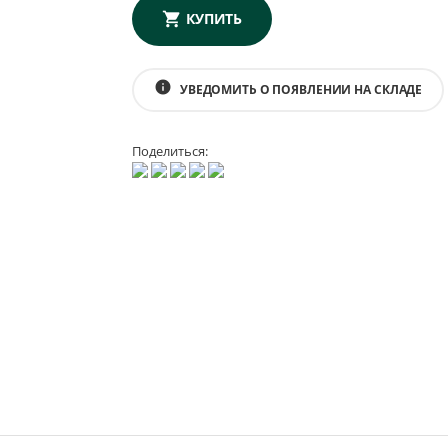
КУПИТЬ
info
УВЕДОМИТЬ О ПОЯВЛЕНИИ НА СКЛАДЕ
Поделиться: