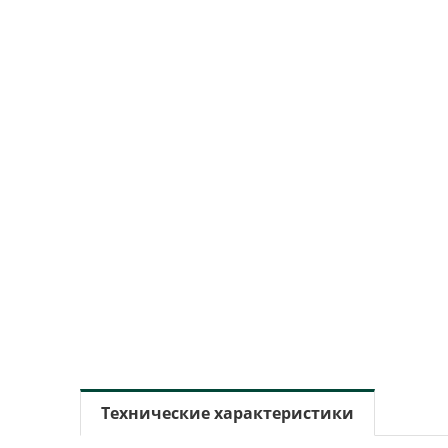
Технические характеристики