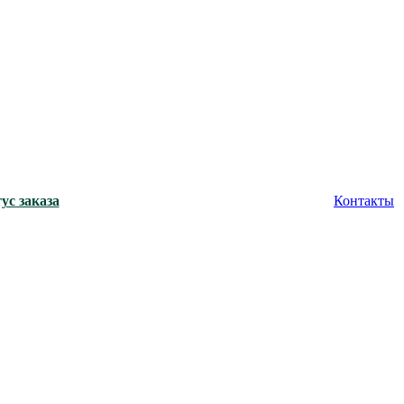
ус заказа
Контакты