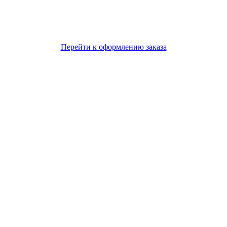
Перейти к оформлению заказа