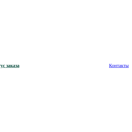
ус заказа
Контакты