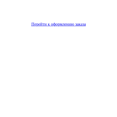
Перейти к оформлению заказа