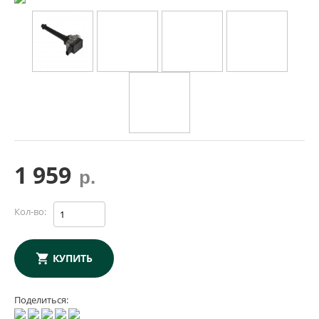
1 959
р.
Кол-во:
КУПИТЬ
Поделиться: