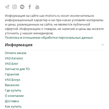
Информация на сайте uaz-motors.ru носит исключительно
информационный характер и ни при каких условиях материалы
и цены, размещенные на сайте, не являются публичной
офертой. Информацию о товарах, их наличие и цены вы можете
уточнить у наших менеджеров.
Политика в отношении обработки персональных данных
Информация
Оплата заказа
УАЗ.Каталог
УАЗ.Блог
Запчасти для ТО
Гарантия
УАЗ.Бонус
Вакансии
Где купить
О компании
Доставка
Как купить