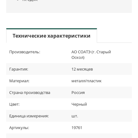
Технические характеристики
Производитель:
АО СОАТЭ (г. Старый
Оскол)
Гарантия:
12 месяцев
Материал:
металл/пластик
Страна производства
Россия
Цвет:
Черный
Единица измерения:
шт.
Артикулы:
19761