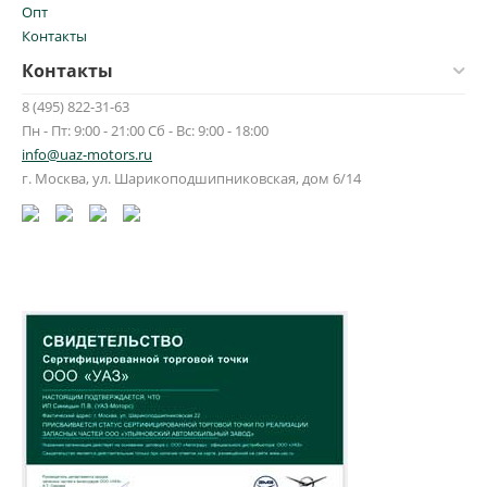
Опт
Контакты
Контакты
8 (495) 822-31-63
Пн - Пт: 9:00 - 21:00 Сб - Вс: 9:00 - 18:00
info@uaz-motors.ru
г.
Москва
,
ул. Шарикоподшипниковская, дом 6/14