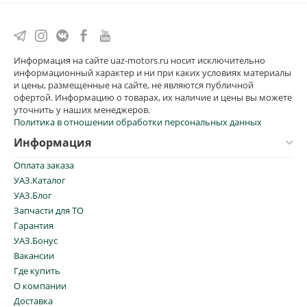
Информация на сайте uaz-motors.ru носит исключительно
информационный характер и ни при каких условиях материалы
и цены, размещенные на сайте, не являются публичной
офертой. Информацию о товарах, их наличие и цены вы можете
уточнить у наших менеджеров.
Политика в отношении обработки персональных данных
Информация
Оплата заказа
УАЗ.Каталог
УАЗ.Блог
Запчасти для ТО
Гарантия
УАЗ.Бонус
Вакансии
Где купить
О компании
Доставка