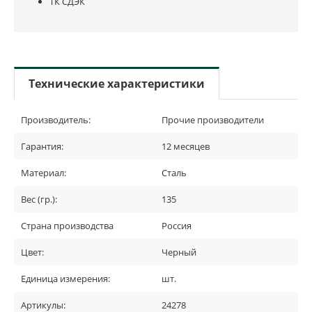
ТК СДЭК
Технические характеристики
Производитель:
Прочие производители
Гарантия:
12 месяцев
Материал:
Сталь
Вес (гр.):
135
Страна производства
Россия
Цвет:
Черный
Единица измерения:
шт.
Артикулы:
24278