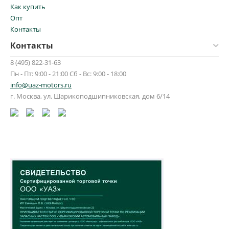
Как купить
Опт
Контакты
Контакты
8 (495) 822-31-63
Пн - Пт: 9:00 - 21:00 Сб - Вс: 9:00 - 18:00
info@uaz-motors.ru
г.
Москва
,
ул. Шарикоподшипниковская, дом 6/14