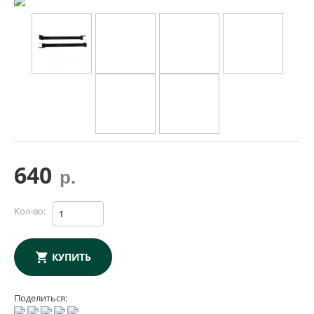
640
р.
Кол-во:
КУПИТЬ
Поделиться: