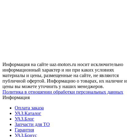
Информация на сайте uaz-motors.ru носит исключительно
информационный характер и ни при каких условиях
материалы и цены, размещенные на сайте, не являются
публичной офертой. Информацию о товарах, их наличие и
цены вы можете уточнить у наших менеджеров.
Политика в отношении обработки персональных данных
Информация
Оплата заказа
УАЗ.Каталог
УАЗ.Блог
Запчасти для ТО
Гарантия
УАЗ.Бонус