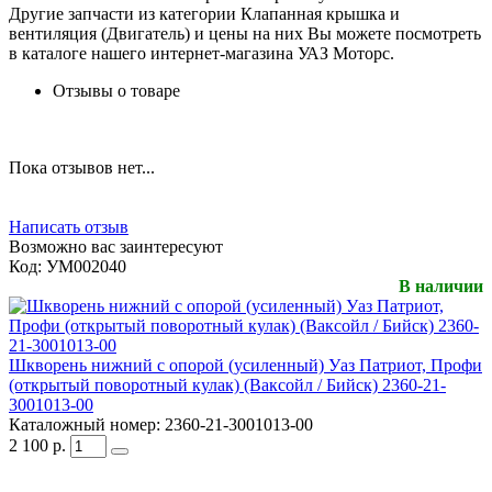
Другие запчасти из категории Клапанная крышка и
вентиляция (Двигатель) и цены на них Вы можете посмотреть
в каталоге нашего интернет-магазина УАЗ Моторс.
Отзывы о товаре
Пока отзывов нет...
Написать отзыв
Возможно вас заинтересуют
Код:
УМ002040
В наличии
Шкворень нижний с опорой (усиленный) Уаз Патриот, Профи
(открытый поворотный кулак) (Ваксойл / Бийск) 2360-21-
3001013-00
Каталожный номер:
2360-21-3001013-00
2 100
р.