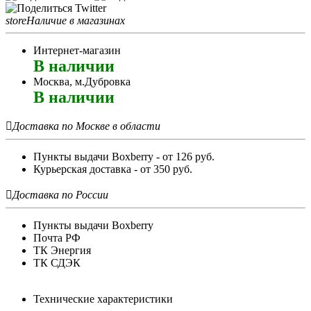
store
Наличие в магазинах
Интернет-магазин
В наличии
Москва, м.Дубровка
В наличии

Доставка по Москве в области
Пункты выдачи Boxberry - от 126 руб.
Курьерская доставка - от 350 руб.

Доставка по России
Пункты выдачи Boxberry
Почта РФ
ТК Энергия
ТК СДЭК
Технические характеристики