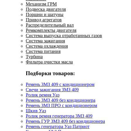
Механизм ГРМ
Подвеска двигателя
Поршни и шатуны
Привод агрегатов
Распределительный вал
Ремкомплекты двигателя
Система выпуска отработанных газов
Система зажигания
Система охлаждения
Система питания
Турбина
Фильтра очистки масла
Подборки товаров:
Ремень ЗМЗ 409 с кондиционером
Свечи зажигания ЗМЗ 409
Ролик ремня Уаз
Ремень ЗМЗ 409 без кондиционера
Ремень ЗМЗ ПРО с кондиционером
Шкив Уаз
Ролик ремня генератора ЗМЗ 409
Ремень ГУР ЗМЗ 409 без кондиционера
Ремень генератора Уаз Патриот