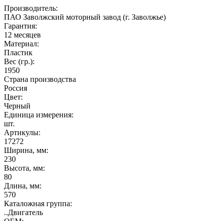
Производитель:
ПАО Заволжский моторный завод (г. Заволжье)
Гарантия:
12 месяцев
Материал:
Пластик
Вес (гр.):
1950
Страна производства
Россия
Цвет:
Черный
Единица измерения:
шт.
Артикулы:
17272
Ширина, мм:
230
Высота, мм:
80
Длина, мм:
570
Каталожная группа:
..Двигатель