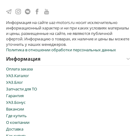
Информация на сайте uaz-motors.ru носит исключительно
информационный характер и ни при каких условиях материалы
и цены, размещенные на сайте, не являются публичной
офертой. Информацию о товарах, их наличие и цены вы можете
уточнить у наших менеджеров.
Политика в отношении обработки персональных данных
Информация
Оплата заказа
УАЗ.Каталог
УАЗ.Блог
Запчасти для ТО
Гарантия
УАЗ.Бонус
Вакансии
Где купить
О компании
Доставка
Как купить