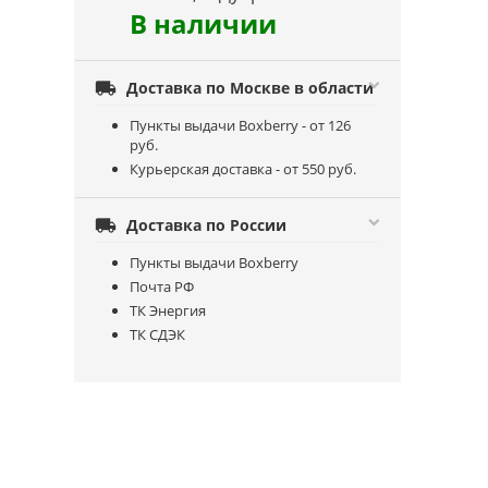
В наличии

Доставка по Москве в области
Пункты выдачи Boxberry - от 126
руб.
Курьерская доставка - от 550 руб.

Доставка по России
Пункты выдачи Boxberry
Почта РФ
ТК Энергия
ТК СДЭК