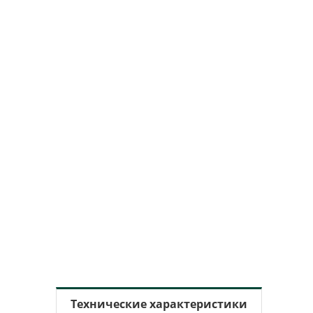
Технические характеристики