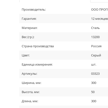
Производитель:
ООО ПРОГР
Гарантия:
12 месяцев
Материал:
Сталь
Вес (гр.):
13200
Страна производства
Россия
Цвет:
Серый
Единица измерения:
шт.
Артикулы:
03323
Ширина, мм:
300
Высота, мм:
50
Длина, мм:
300