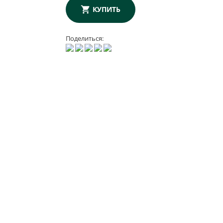
КУПИТЬ
Поделиться: