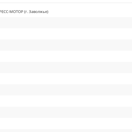
ЕСС-МОТОР (г. Заволжье)