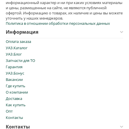
информационный характер и ни при каких условиях материалы
и цены, размещенные на сайте, не являются публичной
офертой. Информацию о товарах, их наличие и цены вы можете
уточнить у наших менеджеров.
Политика в отношении обработки персональных данных
Информация
Оплата заказа
УАЗ.Каталог
УАЗ.Блог
Запчасти для ТО
Гарантия
УАЗ.Бонус
Вакансии
Где купить
О компании
Доставка
Как купить
Опт
Контакты
Контакты