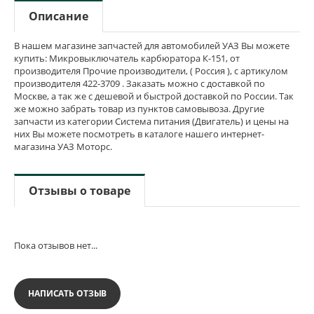
Описание
В нашем магазине запчастей для автомобилей УАЗ Вы можете
купить: Микровыключатель карбюратора К-151, от
производителя Прочие производители, ( Россия ), с артикулом
производителя 422-3709 . Заказать можно с доставкой по
Москве, а так же с дешевой и быстрой доставкой по России. Так
же можно забрать товар из пунктов самовывоза. Другие
запчасти из категории Система питания (Двигатель) и цены на
них Вы можете посмотреть в каталоге нашего интернет-
магазина УАЗ Моторс.
Отзывы о товаре
Пока отзывов нет...
НАПИСАТЬ ОТЗЫВ