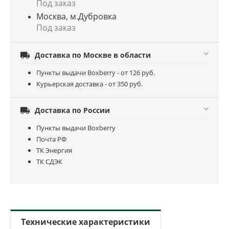
Под заказ
Москва, м.Дубровка
Под заказ

Доставка по Москве в области
Пункты выдачи Boxberry - от 126 руб.
Курьерская доставка - от 350 руб.

Доставка по России
Пункты выдачи Boxberry
Почта РФ
ТК Энергия
ТК СДЭК
Технические характеристики