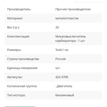
Производитель:
Прочие производители
Материал:
металл/пластик
Вес (гр.):
20
Комплектация:
Микровыключатель
карбюратора - 1 шт
Размеры:
5х4х1 см
Страна производства
Россия
Единица измерения:
шт.
Артикулы:
422-3709
Каталожная группа:
..Двигатель
Тип мотора:
Бензиновый