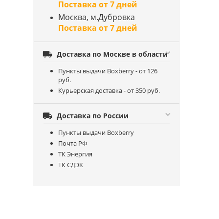
Поставка от 7 дней
Москва, м.Дубровка
Поставка от 7 дней

Доставка по Москве в области
Пункты выдачи Boxberry - от 126
руб.
Курьерская доставка - от 350 руб.

Доставка по России
Пункты выдачи Boxberry
Почта РФ
ТК Энергия
ТК СДЭК