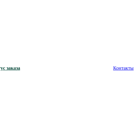
ус заказа
Контакты