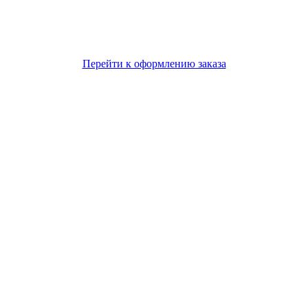
Перейти к оформлению заказа