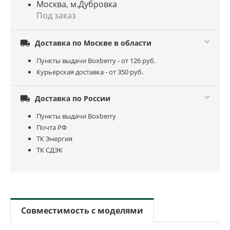
Москва, м.Дубровка
Под заказ

Доставка по Москве в области
Пункты выдачи Boxberry - от 126 руб.
Курьерская доставка - от 350 руб.

Доставка по России
Пункты выдачи Boxberry
Почта РФ
ТК Энергия
ТК СДЭК
Совместимость с моделями