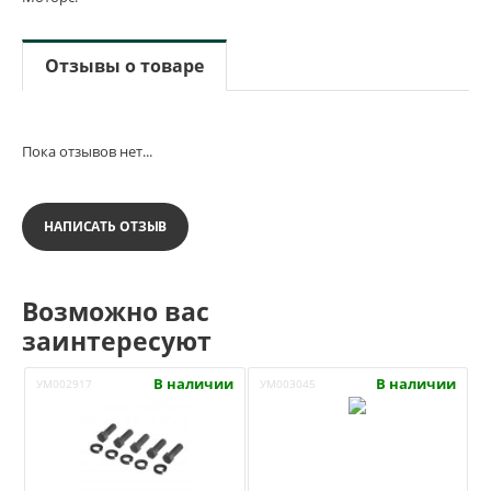
Отзывы о товаре
Пока отзывов нет...
НАПИСАТЬ ОТЗЫВ
Возможно вас
заинтересуют
В наличии
В наличии
УМ002917
УМ003045