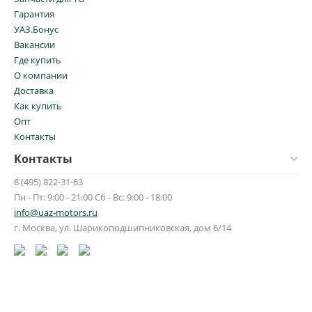
Гарантия
УАЗ.Бонус
Вакансии
Где купить
О компании
Доставка
Как купить
Опт
Контакты
Контакты
8 (495) 822-31-63
Пн - Пт: 9:00 - 21:00 Сб - Вс: 9:00 - 18:00
info@uaz-motors.ru
г.
Москва
,
ул. Шарикоподшипниковская, дом 6/14