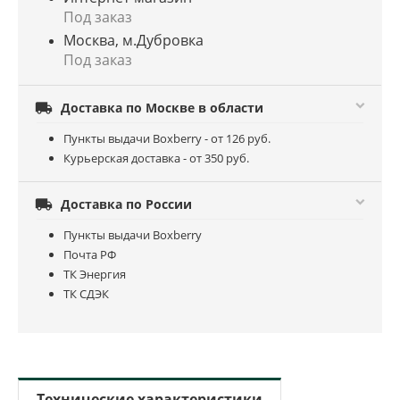
Под заказ
Москва, м.Дубровка
Под заказ

Доставка по Москве в области
Пункты выдачи Boxberry - от 126 руб.
Курьерская доставка - от 350 руб.

Доставка по России
Пункты выдачи Boxberry
Почта РФ
ТК Энергия
ТК СДЭК
Технические характеристики