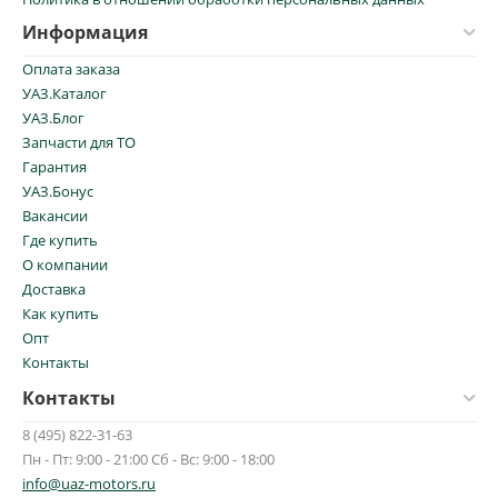
Информация
Оплата заказа
УАЗ.Каталог
УАЗ.Блог
Запчасти для ТО
Гарантия
УАЗ.Бонус
Вакансии
Где купить
О компании
Доставка
Как купить
Опт
Контакты
Контакты
8 (495) 822-31-63
Пн - Пт: 9:00 - 21:00 Сб - Вс: 9:00 - 18:00
info@uaz-motors.ru