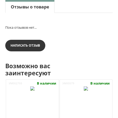
Отзывы о товаре
Пока отзывов нет...
НАПИСАТЬ ОТЗЫВ
Возможно вас
заинтересуют
В наличии
В наличии
УМ002793
УМ00579