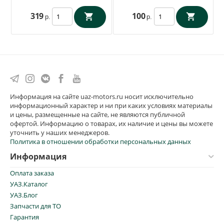
319
100
р.
р.
Информация на сайте uaz-motors.ru носит исключительно
информационный характер и ни при каких условиях материалы
и цены, размещенные на сайте, не являются публичной
офертой. Информацию о товарах, их наличие и цены вы можете
уточнить у наших менеджеров.
Политика в отношении обработки персональных данных
Информация
Оплата заказа
УАЗ.Каталог
УАЗ.Блог
Запчасти для ТО
Гарантия