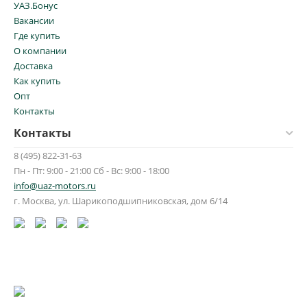
УАЗ.Бонус
Вакансии
Где купить
О компании
Доставка
Как купить
Опт
Контакты
Контакты
8 (495) 822-31-63
Пн - Пт: 9:00 - 21:00 Сб - Вс: 9:00 - 18:00
info@uaz-motors.ru
г.
Москва
,
ул. Шарикоподшипниковская, дом 6/14