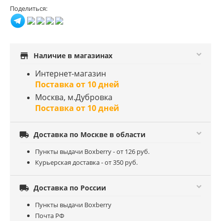
Поделиться:
store
Наличие в магазинах
Интернет-магазин
Поставка от 10 дней
Москва, м.Дубровка
Поставка от 10 дней

Доставка по Москве в области
Пункты выдачи Boxberry - от 126 руб.
Курьерская доставка - от 350 руб.

Доставка по России
Пункты выдачи Boxberry
Почта РФ