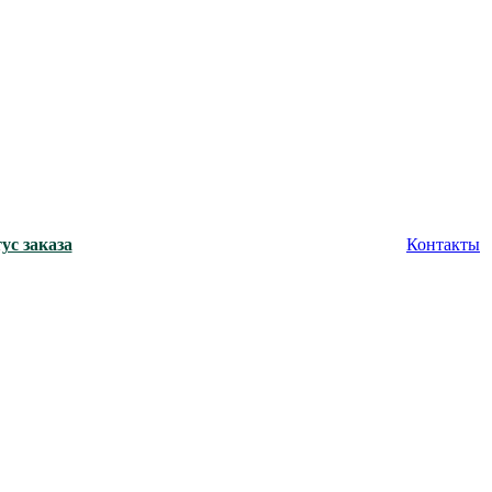
ус заказа
Контакты