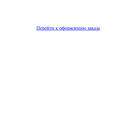
Перейти к оформлению заказа