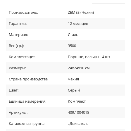
Производитель:
ZEMES (Чехия)
Гарантия:
12 месяцев
Материал:
Сталь
Вес (гр.):
3500
Комплектация:
Поршни, пальцы - 4 шт
Размеры:
24х24х10 см
Страна производства
Чехия
Цвет:
Серый
Единица измерения:
Комплект
Артикулы:
409.1004018
Каталожная группа:
..Двигатель