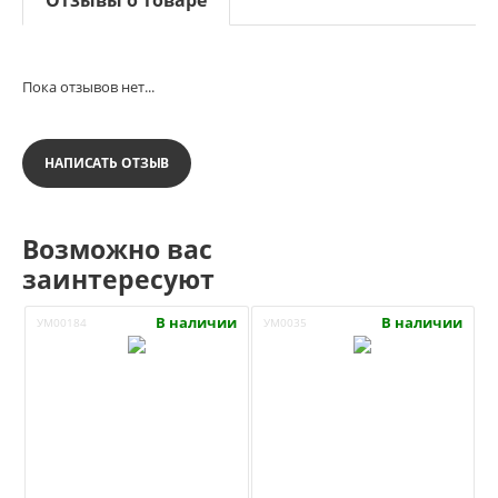
Пока отзывов нет...
НАПИСАТЬ ОТЗЫВ
Возможно вас
заинтересуют
В наличии
В наличии
УМ00184
УМ0035