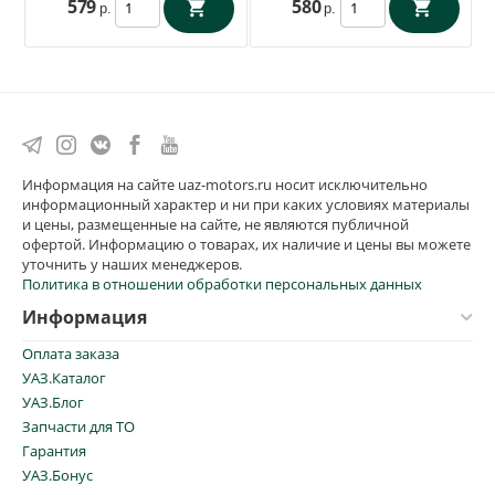
579
580
р.
р.
Информация на сайте uaz-motors.ru носит исключительно
информационный характер и ни при каких условиях материалы
и цены, размещенные на сайте, не являются публичной
офертой. Информацию о товарах, их наличие и цены вы можете
уточнить у наших менеджеров.
Политика в отношении обработки персональных данных
Информация
Оплата заказа
УАЗ.Каталог
УАЗ.Блог
Запчасти для ТО
Гарантия
УАЗ.Бонус