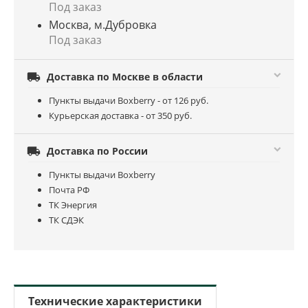
Под заказ
Москва, м.Дубровка
Под заказ

Доставка по Москве в области
Пункты выдачи Boxberry - от 126 руб.
Курьерская доставка - от 350 руб.

Доставка по России
Пункты выдачи Boxberry
Почта РФ
ТК Энергия
ТК СДЭК
Технические характеристики