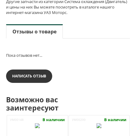
Другие запчасти из категории Система охлаждения (Двигатель)
и цены на них Вы можете посмотреть в каталоге нашего
интернет-магазина УАЗ Моторс.
Отзывы о товаре
Пока отзывов нет...
НАПИСАТЬ ОТЗЫВ
Возможно вас
заинтересуют
В наличии
В наличии
УМ00148
УМ00200