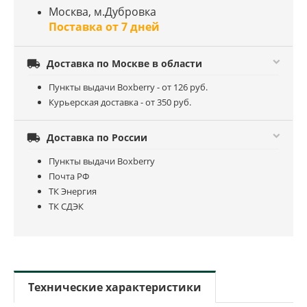
Москва, м.Дубровка
Поставка от 7 дней

Доставка по Москве в области
Пункты выдачи Boxberry - от 126 руб.
Курьерская доставка - от 350 руб.

Доставка по России
Пункты выдачи Boxberry
Почта РФ
ТК Энергия
ТК СДЭК
Технические характеристики