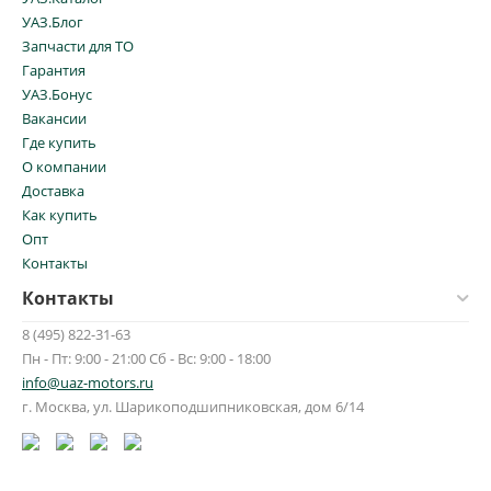
УАЗ.Блог
Запчасти для ТО
Гарантия
УАЗ.Бонус
Вакансии
Где купить
О компании
Доставка
Как купить
Опт
Контакты
Контакты
8 (495) 822-31-63
Пн - Пт: 9:00 - 21:00 Сб - Вс: 9:00 - 18:00
info@uaz-motors.ru
г.
Москва
,
ул. Шарикоподшипниковская, дом 6/14