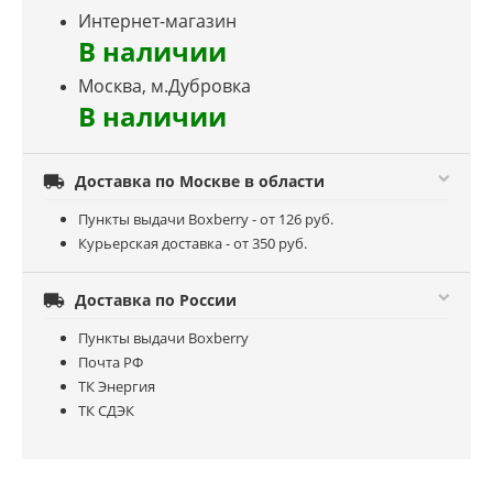
Интернет-магазин
В наличии
Москва, м.Дубровка
В наличии

Доставка по Москве в области
Пункты выдачи Boxberry - от 126 руб.
Курьерская доставка - от 350 руб.

Доставка по России
Пункты выдачи Boxberry
Почта РФ
ТК Энергия
ТК СДЭК