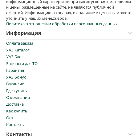
информационный характер и ни при каких условиях материалы
и цены, размещенные на сайте, не являются публичной
офертой. Информацию о товарах, их наличие и цены вы можете
уточнить у наших менеджеров.
Политика в отношении обработки персональных данных
Информация
Оплата заказа
УАЗ.Каталог
УАЗ.Блог
Запчасти для ТО
Гарантия
УАЗ.Бонус
Вакансии
Где купить
О компании
Доставка
Как купить
Опт
Контакты
Контакты