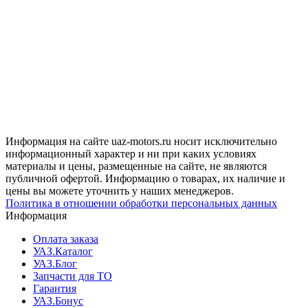
Информация на сайте uaz-motors.ru носит исключительно
информационный характер и ни при каких условиях
материалы и цены, размещенные на сайте, не являются
публичной офертой. Информацию о товарах, их наличие и
цены вы можете уточнить у наших менеджеров.
Политика в отношении обработки персональных данных
Информация
Оплата заказа
УАЗ.Каталог
УАЗ.Блог
Запчасти для ТО
Гарантия
УАЗ.Бонус