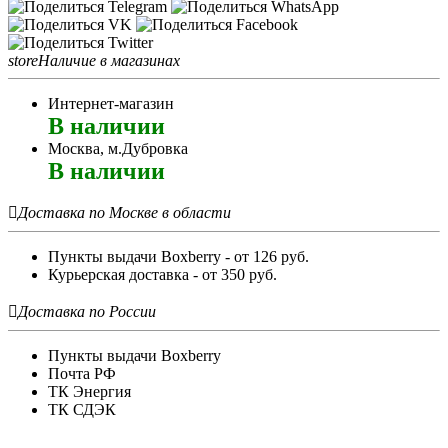
store
Наличие в магазинах
Интернет-магазин
В наличии
Москва, м.Дубровка
В наличии

Доставка по Москве в области
Пункты выдачи Boxberry - от 126 руб.
Курьерская доставка - от 350 руб.

Доставка по России
Пункты выдачи Boxberry
Почта РФ
ТК Энергия
ТК СДЭК