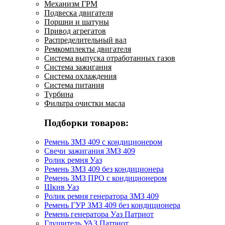
Механизм ГРМ
Подвеска двигателя
Поршни и шатуны
Привод агрегатов
Распределительный вал
Ремкомплекты двигателя
Система выпуска отработанных газов
Система зажигания
Система охлаждения
Система питания
Турбина
Фильтра очистки масла
Подборки товаров:
Ремень ЗМЗ 409 с кондиционером
Свечи зажигания ЗМЗ 409
Ролик ремня Уаз
Ремень ЗМЗ 409 без кондиционера
Ремень ЗМЗ ПРО с кондиционером
Шкив Уаз
Ролик ремня генератора ЗМЗ 409
Ремень ГУР ЗМЗ 409 без кондиционера
Ремень генератора Уаз Патриот
Глушитель УАЗ Патриот