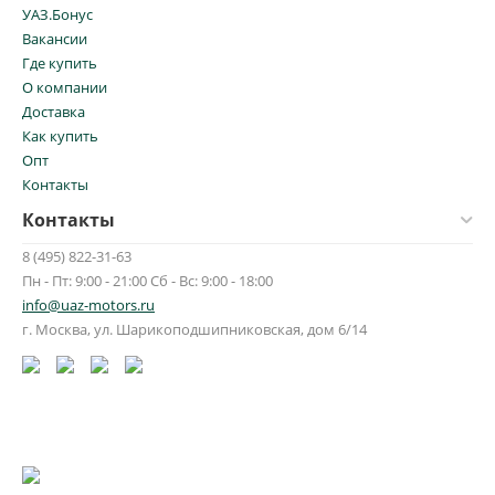
УАЗ.Бонус
Вакансии
Где купить
О компании
Доставка
Как купить
Опт
Контакты
Контакты
8 (495) 822-31-63
Пн - Пт: 9:00 - 21:00 Сб - Вс: 9:00 - 18:00
info@uaz-motors.ru
г.
Москва
,
ул. Шарикоподшипниковская, дом 6/14