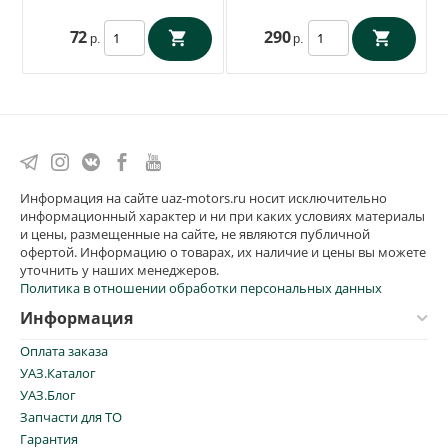
72
290
р.
р.
Информация на сайте uaz-motors.ru носит исключительно
информационный характер и ни при каких условиях материалы
и цены, размещенные на сайте, не являются публичной
офертой. Информацию о товарах, их наличие и цены вы можете
уточнить у наших менеджеров.
Политика в отношении обработки персональных данных
Информация
Оплата заказа
УАЗ.Каталог
УАЗ.Блог
Запчасти для ТО
Гарантия