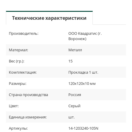
Технические характеристики
Производитель:
ООО Квадратис (г.
Воронеж)
Материал:
Металл
Вес (гр.):
15
Комплектация:
Прокладка 1 шт.
Размеры:
120х120х10 мм
Страна производства
Россия
Цвет:
Серый
Единица измерения:
шт.
Артикулы:
14-1203240-105N