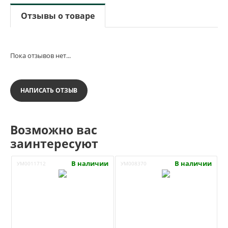
Отзывы о товаре
Пока отзывов нет...
НАПИСАТЬ ОТЗЫВ
Возможно вас
заинтересуют
В наличии
В наличии
УМ0011712
УМ008370