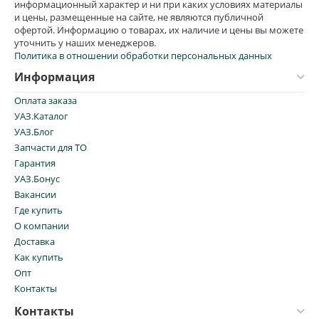
информационный характер и ни при каких условиях материалы
и цены, размещенные на сайте, не являются публичной
офертой. Информацию о товарах, их наличие и цены вы можете
уточнить у наших менеджеров.
Политика в отношении обработки персональных данных
Информация
Оплата заказа
УАЗ.Каталог
УАЗ.Блог
Запчасти для ТО
Гарантия
УАЗ.Бонус
Вакансии
Где купить
О компании
Доставка
Как купить
Опт
Контакты
Контакты