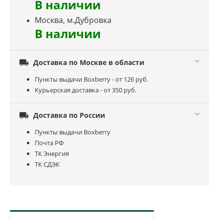
В наличии
Москва, м.Дубровка
В наличии

Доставка по Москве в области
Пункты выдачи Boxberry - от 126 руб.
Курьерская доставка - от 350 руб.

Доставка по России
Пункты выдачи Boxberry
Почта РФ
ТК Энергия
ТК СДЭК