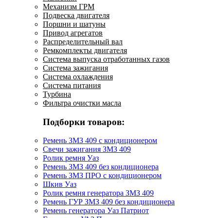
Механизм ГРМ
Подвеска двигателя
Поршни и шатуны
Привод агрегатов
Распределительный вал
Ремкомплекты двигателя
Система выпуска отработанных газов
Система зажигания
Система охлаждения
Система питания
Турбина
Фильтра очистки масла
Подборки товаров:
Ремень ЗМЗ 409 с кондиционером
Свечи зажигания ЗМЗ 409
Ролик ремня Уаз
Ремень ЗМЗ 409 без кондиционера
Ремень ЗМЗ ПРО с кондиционером
Шкив Уаз
Ролик ремня генератора ЗМЗ 409
Ремень ГУР ЗМЗ 409 без кондиционера
Ремень генератора Уаз Патриот