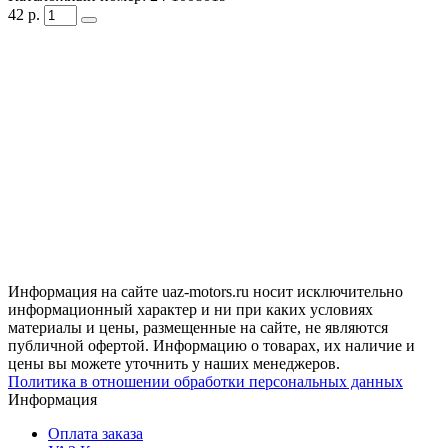
42
р.
Информация на сайте uaz-motors.ru носит исключительно
информационный характер и ни при каких условиях
материалы и цены, размещенные на сайте, не являются
публичной офертой. Информацию о товарах, их наличие и
цены вы можете уточнить у наших менеджеров.
Политика в отношении обработки персональных данных
Информация
Оплата заказа