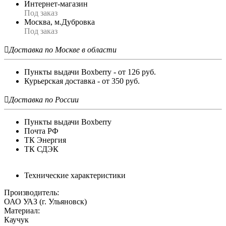
Интернет-магазин
Под заказ
Москва, м.Дубровка
Под заказ

Доставка по Москве в области
Пункты выдачи Boxberry - от 126 руб.
Курьерская доставка - от 350 руб.

Доставка по России
Пункты выдачи Boxberry
Почта РФ
ТК Энергия
ТК СДЭК
Технические характеристики
Производитель:
ОАО УАЗ (г. Ульяновск)
Материал:
Каучук