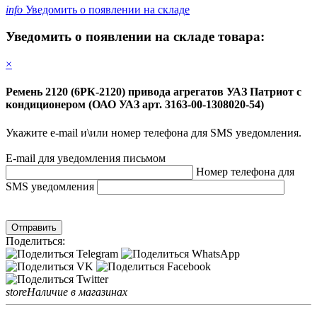
info
Уведомить о появлении на складе
Уведомить о появлении на складе товара:
×
Ремень 2120 (6РК-2120) привода агрегатов УАЗ Патриот с
кондиционером (ОАО УАЗ арт. 3163-00-1308020-54)
Укажите e-mail и\или номер телефона для SMS уведомления.
E-mail для уведомления письмом
Номер телефона для
SMS уведомления
Отправить
Поделиться:
store
Наличие в магазинах