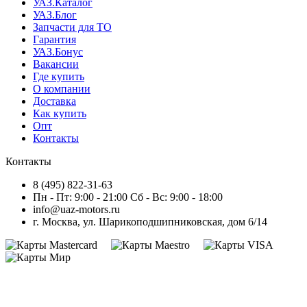
УАЗ.Каталог
УАЗ.Блог
Запчасти для ТО
Гарантия
УАЗ.Бонус
Вакансии
Где купить
О компании
Доставка
Как купить
Опт
Контакты
Контакты
8 (495) 822-31-63
Пн - Пт: 9:00 - 21:00 Сб - Вс: 9:00 - 18:00
info@uaz-motors.ru
г.
Москва
,
ул. Шарикоподшипниковская, дом 6/14