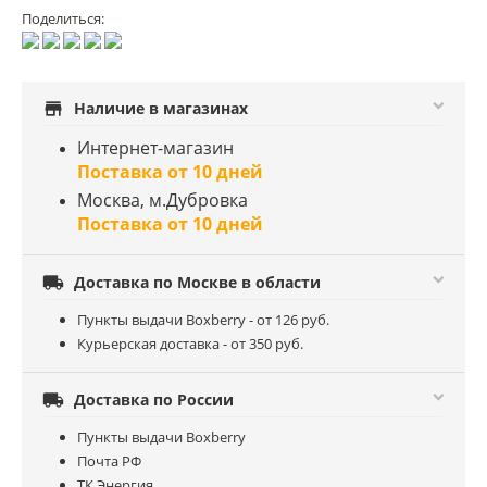
Поделиться:
store
Наличие в магазинах
Интернет-магазин
Поставка от 10 дней
Москва, м.Дубровка
Поставка от 10 дней

Доставка по Москве в области
Пункты выдачи Boxberry - от 126 руб.
Курьерская доставка - от 350 руб.

Доставка по России
Пункты выдачи Boxberry
Почта РФ
ТК Энергия