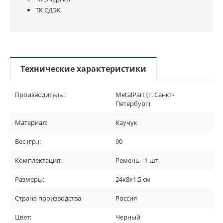
ТК СДЭК
Технические характеристики
Производитель:
MetalPart (г. Санкт-
Петербург)
Материал:
Каучук
Вес (гр.):
90
Комплектация:
Ремень - 1 шт.
Размеры:
24х8х1.5 см
Страна производства
Россия
Цвет:
Черный