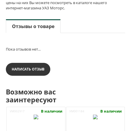
цены на них Вы можете посмотреть в каталоге нашего
интернет-магазина УАЗ Моторс.
Отзывы о товаре
Пока отзывов нет...
НАПИСАТЬ ОТЗЫВ
Возможно вас
заинтересуют
В наличии
В наличии
УМ002917
УМ001184