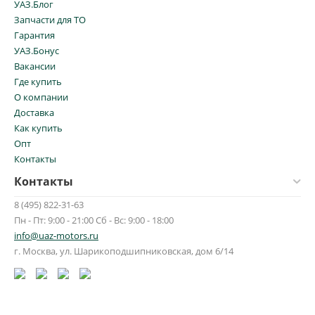
УАЗ.Блог
Запчасти для ТО
Гарантия
УАЗ.Бонус
Вакансии
Где купить
О компании
Доставка
Как купить
Опт
Контакты
Контакты
8 (495) 822-31-63
Пн - Пт: 9:00 - 21:00 Сб - Вс: 9:00 - 18:00
info@uaz-motors.ru
г.
Москва
,
ул. Шарикоподшипниковская, дом 6/14