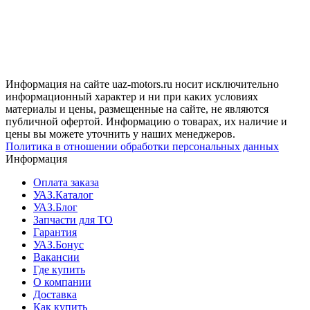
Информация на сайте uaz-motors.ru носит исключительно
информационный характер и ни при каких условиях
материалы и цены, размещенные на сайте, не являются
публичной офертой. Информацию о товарах, их наличие и
цены вы можете уточнить у наших менеджеров.
Политика в отношении обработки персональных данных
Информация
Оплата заказа
УАЗ.Каталог
УАЗ.Блог
Запчасти для ТО
Гарантия
УАЗ.Бонус
Вакансии
Где купить
О компании
Доставка
Как купить