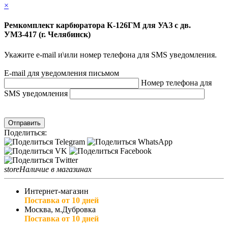
×
Ремкомплект карбюратора К-126ГМ для УАЗ с дв.
УМЗ-417 (г. Челябинск)
Укажите e-mail и\или номер телефона для SMS уведомления.
E-mail для уведомления письмом
Номер телефона для
SMS уведомления
Отправить
Поделиться:
store
Наличие в магазинах
Интернет-магазин
Поставка от 10 дней
Москва, м.Дубровка
Поставка от 10 дней