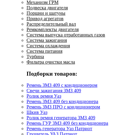
Механизм ГРМ
Подвеска двигателя
Поршни и шатуны
Привод агрегатов
Распределительный вал
Ремкомплекты двигателя
Система выпуска отработанных газов
Система зажигания
Система охлаждения
Система питания
Турбина
Фильтра очистки масла
Подборки товаров:
Ремень ЗМЗ 409 с кондиционером
Свечи зажигания ЗМЗ 409
Ролик ремня Уаз
Ремень ЗМЗ 409 без кондиционера
Ремень ЗМЗ ПРО с кондиционером
Шкив Уаз
Ролик ремня генератора ЗМЗ 409
Ремень ГУР ЗМЗ 409 без кондиционера
Ремень генератора Уаз Патриот
Глушитель УАЗ Патриот