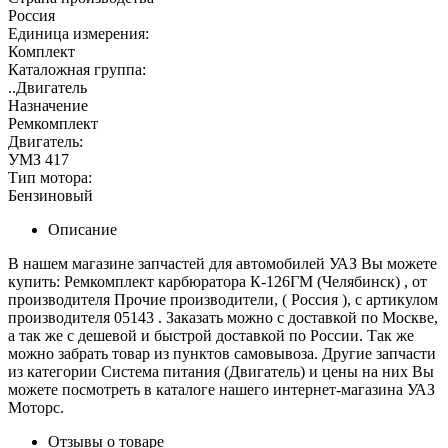
Россия
Единица измерения:
Комплект
Каталожная группа:
..Двигатель
Назначение
Ремкомплект
Двигатель:
УМЗ 417
Тип мотора:
Бензиновый
Описание
В нашем магазине запчастей для автомобилей УАЗ Вы можете
купить: Ремкомплект карбюратора К-126ГМ (Челябинск) , от
производителя Прочие производители, ( Россия ), с артикулом
производителя 05143 . Заказать можно с доставкой по Москве,
а так же с дешевой и быстрой доставкой по России. Так же
можно забрать товар из пунктов самовывоза. Другие запчасти
из категории Система питания (Двигатель) и цены на них Вы
можете посмотреть в каталоге нашего интернет-магазина УАЗ
Моторс.
Отзывы о товаре