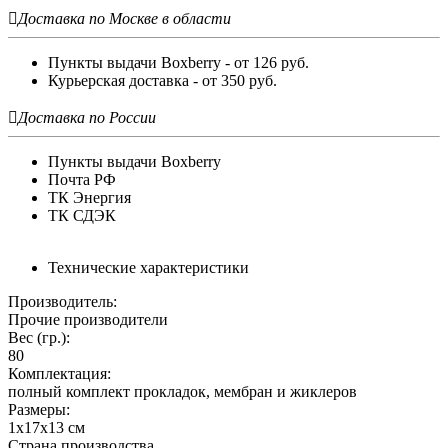

Доставка по Москве в области
Пункты выдачи Boxberry - от 126 руб.
Курьерская доставка - от 350 руб.

Доставка по России
Пункты выдачи Boxberry
Почта РФ
ТК Энергия
ТК СДЭК
Технические характеристики
Производитель:
Прочие производители
Вес (гр.):
80
Комплектация:
полный комплект прокладок, мембран и жиклеров
Размеры:
1х17х13 см
Страна производства