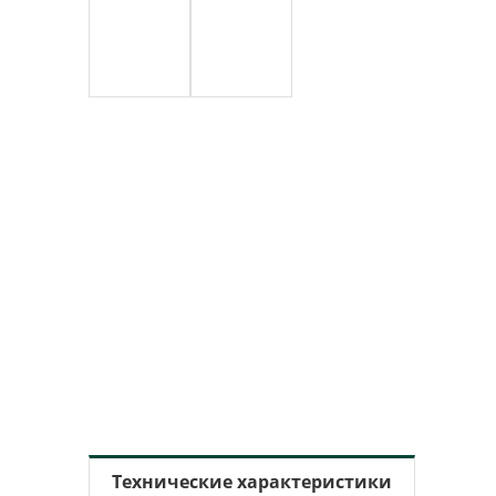
Технические характеристики