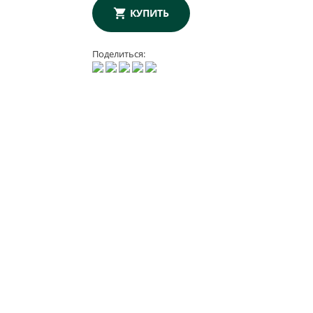
КУПИТЬ
Поделиться: