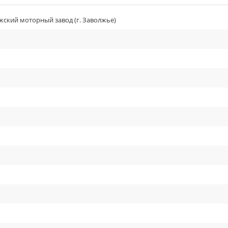
ский моторный завод (г. Заволжье)