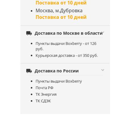
Поставка от 10 дней
Москва, м.Дубровка
Поставка от 10 дней

Доставка по Москве в области
Пункты выдачи Boxberry - от 126
руб.
Курьерская доставка - от 350 руб.

Доставка по России
Пункты выдачи Boxberry
Почта РФ
ТК Энергия
ТК СДЭК