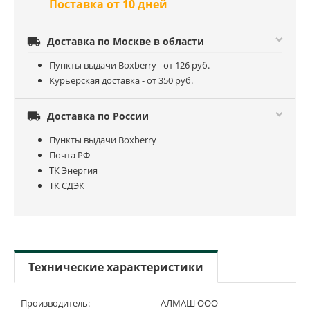
Поставка от 10 дней

Доставка по Москве в области
Пункты выдачи Boxberry - от 126 руб.
Курьерская доставка - от 350 руб.

Доставка по России
Пункты выдачи Boxberry
Почта РФ
ТК Энергия
ТК СДЭК
Технические характеристики
Производитель:
АЛМАШ ООО