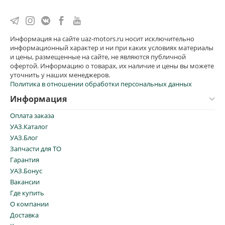
Информация на сайте uaz-motors.ru носит исключительно
информационный характер и ни при каких условиях материалы
и цены, размещенные на сайте, не являются публичной
офертой. Информацию о товарах, их наличие и цены вы можете
уточнить у наших менеджеров.
Политика в отношении обработки персональных данных
Информация
Оплата заказа
УАЗ.Каталог
УАЗ.Блог
Запчасти для ТО
Гарантия
УАЗ.Бонус
Вакансии
Где купить
О компании
Доставка