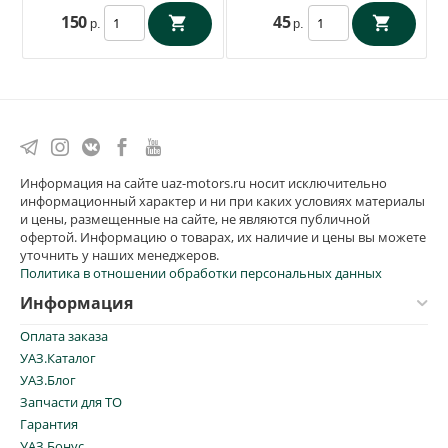
150
45
р.
р.
Информация на сайте uaz-motors.ru носит исключительно
информационный характер и ни при каких условиях материалы
и цены, размещенные на сайте, не являются публичной
офертой. Информацию о товарах, их наличие и цены вы можете
уточнить у наших менеджеров.
Политика в отношении обработки персональных данных
Информация
Оплата заказа
УАЗ.Каталог
УАЗ.Блог
Запчасти для ТО
Гарантия
УАЗ.Бонус