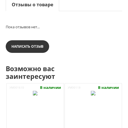
Отзывы о товаре
Пока отзывов нет...
НАПИСАТЬ ОТЗЫВ
Возможно вас
заинтересуют
В наличии
В наличии
УМ001610
УМ00118