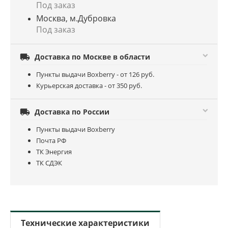
Под заказ
Москва, м.Дубровка
Под заказ

Доставка по Москве в области
Пункты выдачи Boxberry - от 126 руб.
Курьерская доставка - от 350 руб.

Доставка по России
Пункты выдачи Boxberry
Почта РФ
ТК Энергия
ТК СДЭК
Технические характеристики