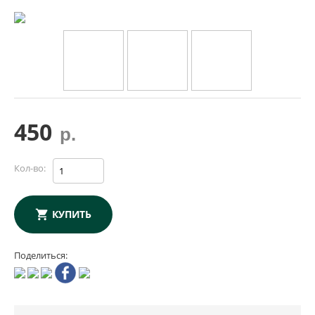
450
р.
Кол-во:
КУПИТЬ
Поделиться: