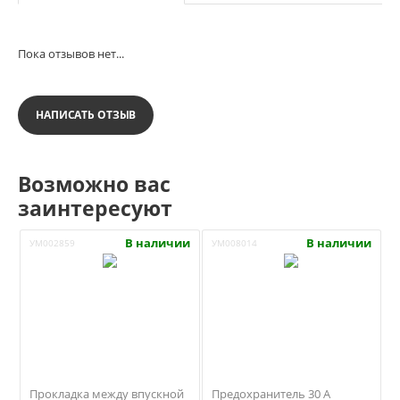
Пока отзывов нет...
НАПИСАТЬ ОТЗЫВ
Возможно вас
заинтересуют
В наличии
В наличии
УМ002859
УМ008014
Прокладка между впускной
Предохранитель 30 А