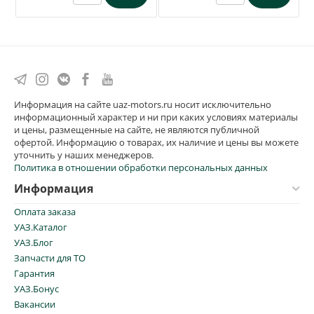
Информация на сайте uaz-motors.ru носит исключительно
информационный характер и ни при каких условиях материалы
и цены, размещенные на сайте, не являются публичной
офертой. Информацию о товарах, их наличие и цены вы можете
уточнить у наших менеджеров.
Политика в отношении обработки персональных данных
Информация
Оплата заказа
УАЗ.Каталог
УАЗ.Блог
Запчасти для ТО
Гарантия
УАЗ.Бонус
Вакансии