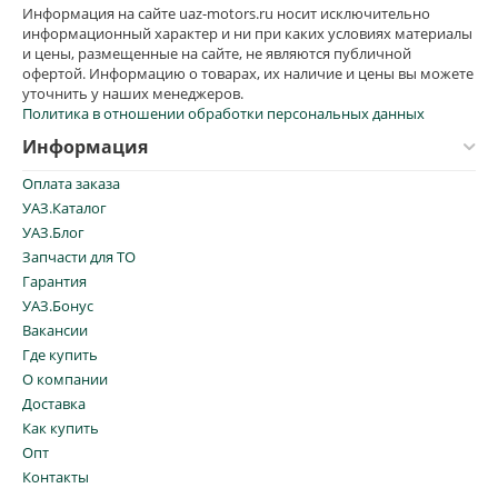
Информация на сайте uaz-motors.ru носит исключительно
информационный характер и ни при каких условиях материалы
и цены, размещенные на сайте, не являются публичной
офертой. Информацию о товарах, их наличие и цены вы можете
уточнить у наших менеджеров.
Политика в отношении обработки персональных данных
Информация
Оплата заказа
УАЗ.Каталог
УАЗ.Блог
Запчасти для ТО
Гарантия
УАЗ.Бонус
Вакансии
Где купить
О компании
Доставка
Как купить
Опт
Контакты