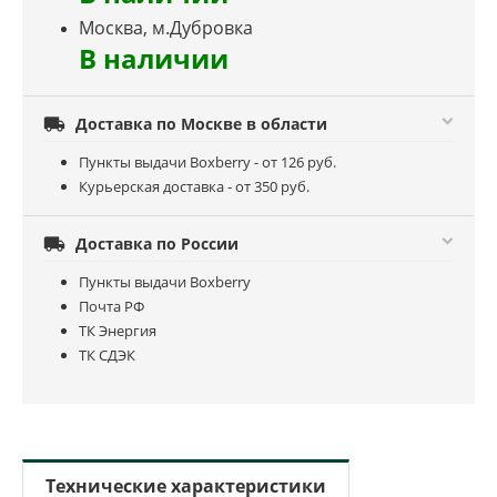
Москва, м.Дубровка
В наличии

Доставка по Москве в области
Пункты выдачи Boxberry - от 126 руб.
Курьерская доставка - от 350 руб.

Доставка по России
Пункты выдачи Boxberry
Почта РФ
ТК Энергия
ТК СДЭК
Технические характеристики