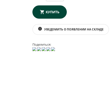
КУПИТЬ
info
УВЕДОМИТЬ О ПОЯВЛЕНИИ НА СКЛАДЕ
Поделиться: