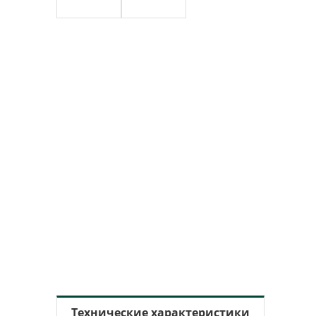
Технические характеристики