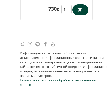
730
р.
Информация на сайте uaz-motors.ru носит
исключительно информационный характер и ни при
каких условиях материалы и цены, размещенные на
сайте, не являются публичной офертой. Информацию о
товарах, их наличие и цены вы можете уточнить у
наших менеджеров.
Политика в отношении обработки персональных
данных