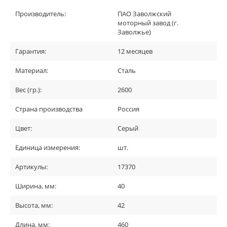
Производитель:
ПАО Заволжский
моторный завод (г.
Заволжье)
Гарантия:
12 месяцев
Материал:
Сталь
Вес (гр.):
2600
Страна производства
Россия
Цвет:
Серый
Единица измерения:
шт.
Артикулы:
17370
Ширина, мм:
40
Высота, мм:
42
Длина, мм:
460