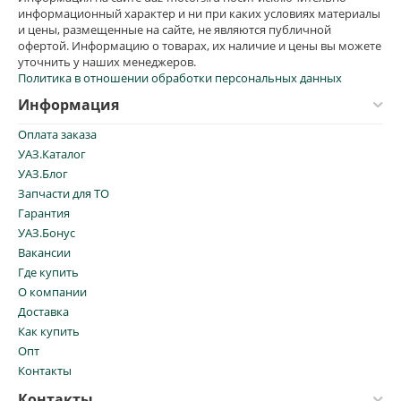
информационный характер и ни при каких условиях материалы
и цены, размещенные на сайте, не являются публичной
офертой. Информацию о товарах, их наличие и цены вы можете
уточнить у наших менеджеров.
Политика в отношении обработки персональных данных
Информация
Оплата заказа
УАЗ.Каталог
УАЗ.Блог
Запчасти для ТО
Гарантия
УАЗ.Бонус
Вакансии
Где купить
О компании
Доставка
Как купить
Опт
Контакты
Контакты