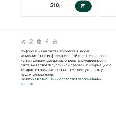
510
р.
Информация на сайте uaz-motors.ru носит
исключительно информационный характер и ни при
каких условиях материалы и цены, размещенные на
сайте, не являются публичной офертой. Информацию о
товарах, их наличие и цены вы можете уточнить у
наших менеджеров.
Политика в отношении обработки персональных
данных