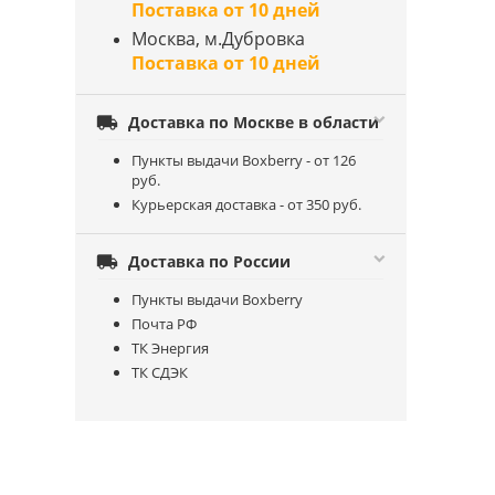
Поставка от 10 дней
Москва, м.Дубровка
Поставка от 10 дней

Доставка по Москве в области
Пункты выдачи Boxberry - от 126
руб.
Курьерская доставка - от 350 руб.

Доставка по России
Пункты выдачи Boxberry
Почта РФ
ТК Энергия
ТК СДЭК