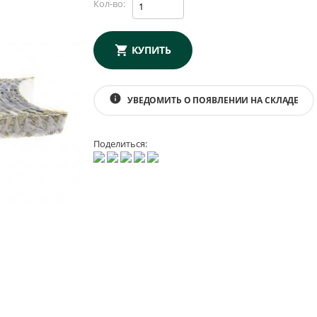
Кол-во:
КУПИТЬ
info
УВЕДОМИТЬ О ПОЯВЛЕНИИ НА СКЛАДЕ
Поделиться: