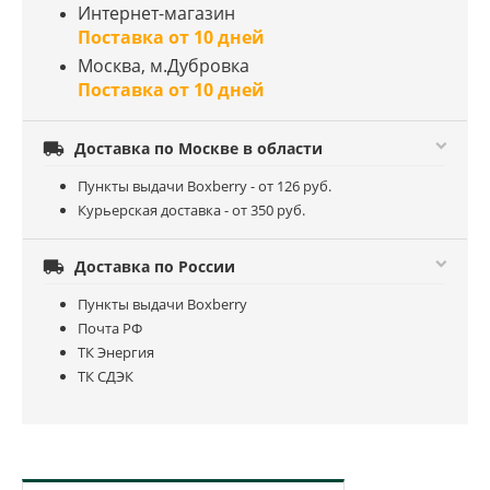
Интернет-магазин
Поставка от 10 дней
Москва, м.Дубровка
Поставка от 10 дней

Доставка по Москве в области
Пункты выдачи Boxberry - от 126 руб.
Курьерская доставка - от 350 руб.

Доставка по России
Пункты выдачи Boxberry
Почта РФ
ТК Энергия
ТК СДЭК