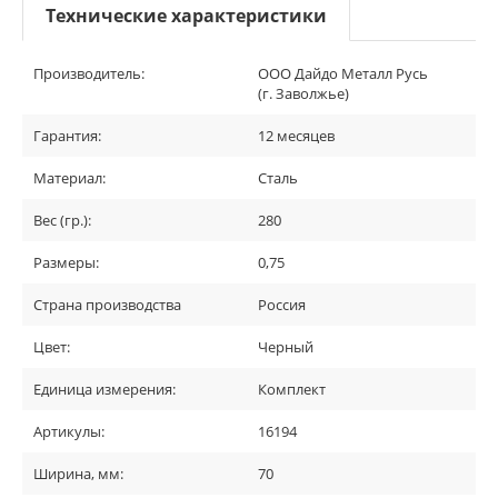
Технические характеристики
Производитель:
ООО Дайдо Металл Русь
(г. Заволжье)
Гарантия:
12 месяцев
Материал:
Сталь
Вес (гр.):
280
Размеры:
0,75
Страна производства
Россия
Цвет:
Черный
Единица измерения:
Комплект
Артикулы:
16194
Ширина, мм:
70