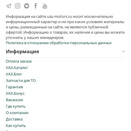
Информация на сайте uaz-motors.ru носит исключительно
информационный характер и ни при каких условиях материалы
и цены, размещенные на сайте, не являются публичной
офертой. Информацию о товарах, их наличие и цены вы можете
уточнить у наших менеджеров.
Политика в отношении обработки персональных данных
Информация
Оплата заказа
УАЗ.Каталог
УАЗ.Блог
Запчасти для ТО
Гарантия
УАЗ.Бонус
Вакансии
Где купить
О компании
Доставка
Как купить